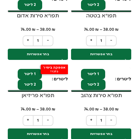
2 ליטר
2 ליטר
תפו"א בטטה
תפו"א סירות אדום
74.00
₪
–
38.00
₪
74.00
₪
–
38.00
₪
+
−
+
−
בחר אפשרויות
בחר אפשרויות
אספקה בימי ו'
בלבד!
1 ליטר
1 ליטר
ליטרים
ליטרים
2 ליטר
2 ליטר
תפו"א סירות צהוב
תפו"א פריזיאן
74.00
₪
–
38.00
₪
74.00
₪
–
38.00
₪
+
−
+
−
בחר אפשרויות
בחר אפשרויות