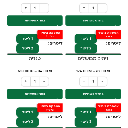
+
−
+
−
בחר אפשרויות
בחר אפשרויות
אספקה בימי ו'
אספקה בימי ו'
בלבד!
בלבד!
1 ליטר
1 ליטר
ליטרים
ליטרים
2 ליטר
2 ליטר
זיתים מבושלים
טנזיה
168.00
₪
–
84.00
₪
124.00
₪
–
62.00
₪
+
−
+
−
בחר אפשרויות
בחר אפשרויות
אספקה בימי ו'
אספקה בימי ו'
בלבד!
בלבד!
1 ליטר
1 ליטר
ליטרים
ליטרים
2 ליטר
2 ליטר