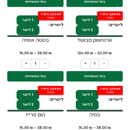
בחר אפשרויות
בחר אפשרויות
אספקה בימי ו'
אספקה בימי ו'
בלבד!
בלבד!
1 ליטר
1 ליטר
ליטרים
ליטרים
2 ליטר
2 ליטר
ארטישוק מבושל
בטטה אפויה
74.00
₪
–
38.00
₪
124.00
₪
–
62.00
₪
+
−
+
−
בחר אפשרויות
בחר אפשרויות
אספקה בימי ו'
אספקה בימי ו'
בלבד!
בלבד!
1 ליטר
1 ליטר
ליטרים
ליטרים
2 ליטר
2 ליטר
במיה
הום פרייז
74.00
₪
–
38.00
₪
74.00
₪
–
38.00
₪