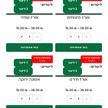
1 ליטר
1 ליטר
ליטרים
ליטרים
2 ליטר
2 ליטר
אורז פיצוחים
אורז שמיר
74.00
₪
–
38.00
₪
74.00
₪
–
38.00
₪
+
−
+
−
בחר אפשרויות
בחר אפשרויות
אספקה בימי ו'
אספקה בימי ו'
בלבד!
בלבד!
1 ליטר
1 ליטר
ליטרים
ליטרים
2 ליטר
2 ליטר
אורז תירס
אפונה ירוקה
74.00
₪
–
38.00
₪
74.00
₪
–
38.00
₪
+
−
+
−