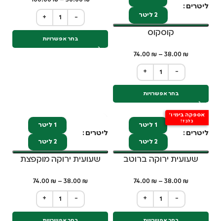
ליטרים
2 ליטר
+
−
קוסקוס
בחר אפשרויות
74.00
₪
–
38.00
₪
+
−
בחר אפשרויות
אספקה בימי ו'
בלבד!
1 ליטר
1 ליטר
ליטרים
ליטרים
2 ליטר
2 ליטר
שעועית ירוקה ברוטב
שעועית ירוקה מוקפצת
74.00
₪
–
38.00
₪
74.00
₪
–
38.00
₪
+
−
+
−
בחר אפשרויות
בחר אפשרויות