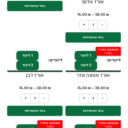
אורז אדום
בחר אפשרויות
74.00
₪
–
38.00
₪
+
−
בחר אפשרויות
אספקה בימי ו'
בלבד!
1 ליטר
1 ליטר
ליטרים
ליטרים
2 ליטר
2 ליטר
אורז אפונה וגזר
אורז לבן
74.00
₪
–
38.00
₪
74.00
₪
–
38.00
₪
+
−
+
−
בחר אפשרויות
בחר אפשרויות
אספקה בימי ו'
אספקה בימי ו'
בלבד!
בלבד!