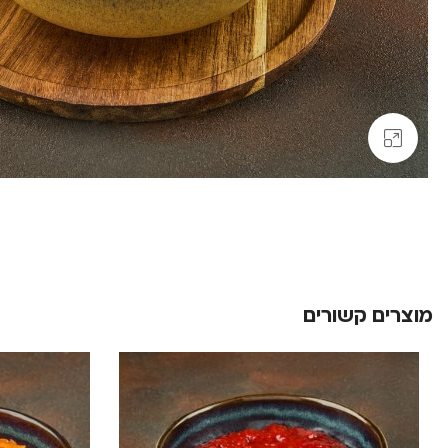
Click to enlarge
מוצרים קשורים