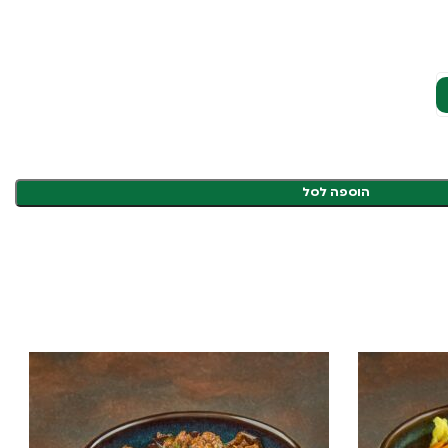
הוספה לסל