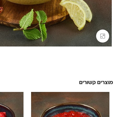
Click to enlarge
מוצרים קשורים