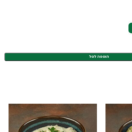
הוספה לסל