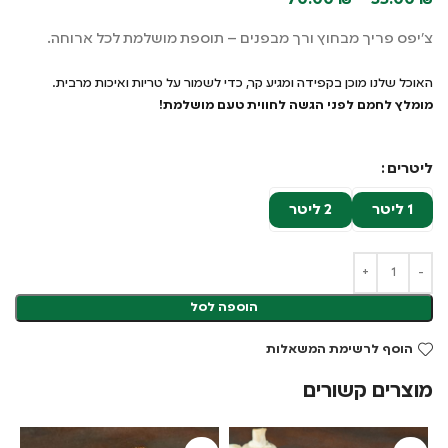
70.00
₪
–
35.00
₪
צ'יפס פריך מבחוץ ורך מבפנים – תוספת מושלמת לכל ארוחה.
האוכל שלנו מוכן בקפידה ומגיע קר, כדי לשמור על טריות ואיכות מרבית.
מומלץ לחמם לפני הגשה לחווית טעם מושלמת!
ליטרים
1 ליטר
2 ליטר
הוספה לסל
הוסף לרשימת המשאלות
מוצרים קשורים