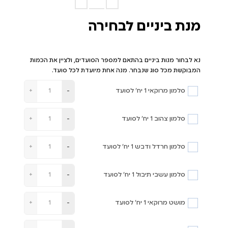
מנת ביניים לבחירה
נא לבחור מנות ביניים בהתאם למספר הסועדים, ולציין את הכמות
המבוקשת מכל סוג שנבחר. מנה אחת מיועדת לכל סועד.
סלמון מרוקאי 1 יח' לסועד
+
-
סלמון צהוב 1 יח' לסועד
+
-
סלמון חרדל ודבש 1 יח' לסועד
+
-
סלמון עשבי תיבול 1 יח' לסועד
+
-
מושט מרוקאי 1 יח' לסועד
+
-