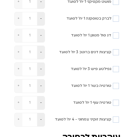
מושט מקסיקני 1 יח' לסועד
+
-
לברק בטוסקנה 1 יח' לסועד
+
-
דג סול מטוגן 1 יח' לסועד
+
-
קציצות דגים ברוטב 3 יח' לסועד
+
-
גפילטע פיש 3 יח' לסועד
+
-
טורטיה בשר 1 יח' לסועד
+
-
טורטיה עוף 1 יח' לסועד
+
-
קציצות זוקיני צמחוני - 4 יח' לסועד
+
-