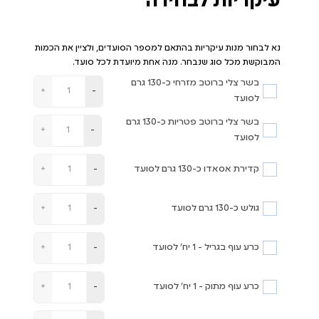
עיקריות לבחירה
נא לבחור מנות עיקריות בהתאם למספר הסועדים, ולציין את הכמות
המבוקשת מכל סוג שנבחר. מנה אחת מיועדת לכל סועד.
בשר צלי ברוטב מזרחי כ-130 גרם
+
-
לסועד
בשר צלי ברוטב פטריות כ-130 גרם
+
-
לסועד
קדירת אסאדו כ-130 גרם לסועד
+
-
גולש כ-130 גרם לסועד
+
-
כרע עוף בגריל - 1 יח' לסועד
+
-
כרע עוף מתוק - 1 יח' לסועד
+
-