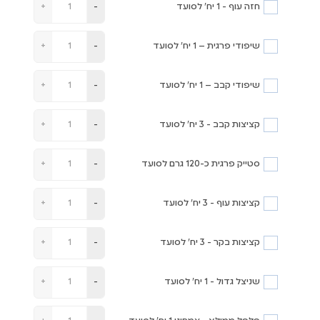
חזה עוף - 1 יח' לסועד
+
-
שיפודי פרגית – 1 יח' לסועד
+
-
שיפודי קבב – 1 יח' לסועד
+
-
קציצות קבב - 3 יח' לסועד
+
-
סטייק פרגית כ-120 גרם לסועד
+
-
קציצות עוף - 3 יח' לסועד
+
-
קציצות בקר - 3 יח' לסועד
+
-
שניצל גדול - 1 יח' לסועד
+
-