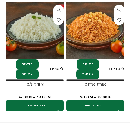
א
1 ליטר
1 ליטר
ליטרים
ליטרים
לי
2 ליטר
2 ליטר
אורז אדום
אורז לבן
74.00
₪
–
38.00
₪
74.00
₪
–
38.00
₪
בחר אפשרויות
בחר אפשרויות