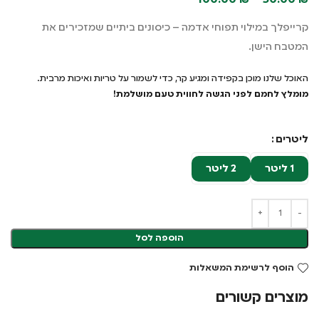
100.00
₪
–
50.00
₪
קרייפלך במילוי תפוחי אדמה – כיסונים ביתיים שמזכירים את
המטבח הישן.
האוכל שלנו מוכן בקפידה ומגיע קר, כדי לשמור על טריות ואיכות מרבית.
מומלץ לחמם לפני הגשה לחווית טעם מושלמת!
ליטרים
1 ליטר
2 ליטר
הוספה לסל
הוסף לרשימת המשאלות
מוצרים קשורים